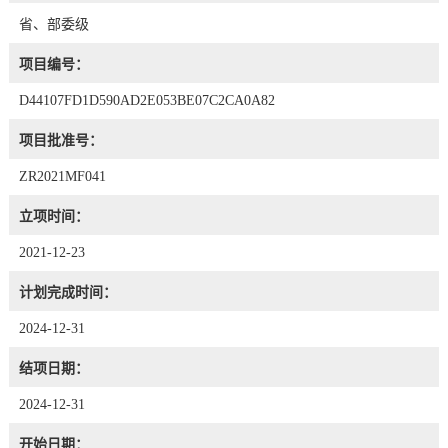
省、部委级
项目编号：
D44107FD1D590AD2E053BE07C2CA0A82
项目批准号：
ZR2021MF041
立项时间：
2021-12-23
计划完成时间：
2024-12-31
结项日期：
2024-12-31
开始日期：