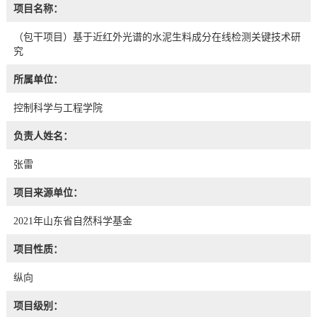
项目名称：
（包干项目）基于近红外光谱的水泥生料成分在线检测关键技术研
究
所属单位：
控制科学与工程学院
负责人姓名：
张雷
项目来源单位：
2021年山东省自然科学基金
项目性质：
纵向
项目级别：