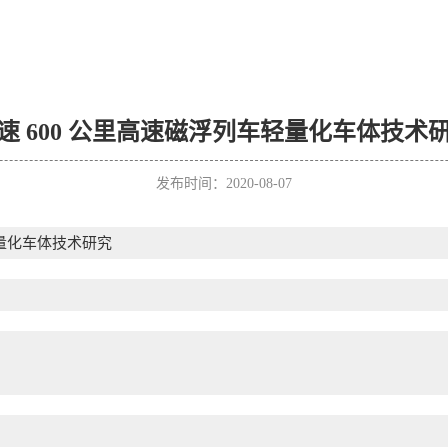
速 600 公里高速磁浮列车轻量化车体技术
发布时间：2020-08-07
轻量化车体技术研究