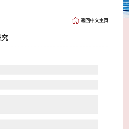
返回中文主页
研究