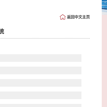
返回中文主页
统