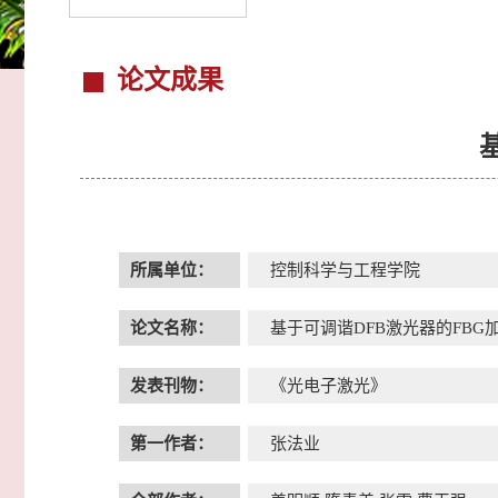
论文成果
所属单位：
控制科学与工程学院
论文名称：
基于可调谐DFB激光器的FBG
发表刊物：
《光电子激光》
第一作者：
张法业