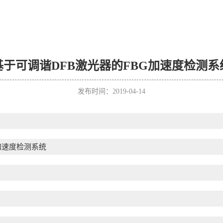
基于可调谐DFB激光器的FBG加速度检测系
发布时间：2019-04-14
加速度检测系统