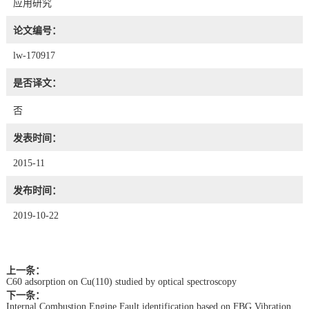
应用研究
论文编号：
lw-170917
是否译文：
否
发表时间：
2015-11
发布时间：
2019-10-22
上一条：
C60 adsorption on Cu(110) studied by optical spectroscopy
下一条：
Internal Combustion Engine Fault identification based on FBG Vibration