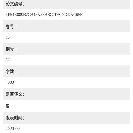
论文编号：
3F54E889B7CB45A58BBC7DAD2C9AC65F
卷号：
13
期号：
17
字数：
4000
是否译文：
否
发表时间：
2020-09