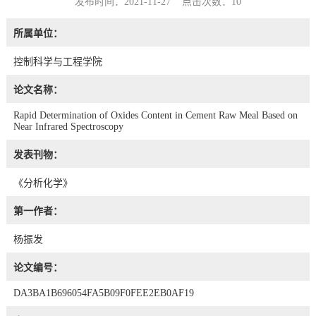
发布时间：2021-11-27 点击次数：
10
所属单位：
控制科学与工程学院
论文名称：
Rapid Determination of Oxides Content in Cement Raw Meal Based on
Near Infrared Spectroscopy
发表刊物：
《分析化学》
第一作者：
杨振发
论文编号：
DA3BA1B696054FA5B09F0FEE2EB0AF19