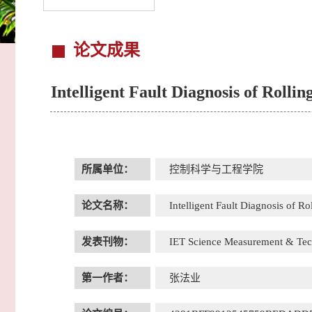
论文成果
Intelligent Fault Diagnosis of Roll
所属单位：
控制科学与工程学院
论文名称：
Intelligent Fault Diagnosis of 
发表刊物：
IET Science Measurement & Te
第一作者：
张法业