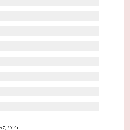
 A7, 2019)