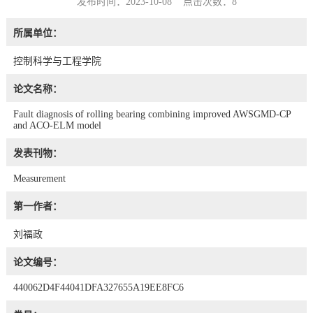
发布时间：2023-10-08 点击次数：
8
所属单位：
控制科学与工程学院
论文名称：
Fault diagnosis of rolling bearing combining improved AWSGMD-CP
and ACO-ELM model
发表刊物：
Measurement
第一作者：
刘福政
论文编号：
440062D4F44041DFA327655A19EE8FC6