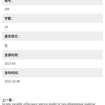
卷号：
209
字数：
10
是否译文：
否
发表时间：
2023-03
发布时间：
2023-10-08
上一条：
In-situ variable reflectance spectra model of two-dimensional material