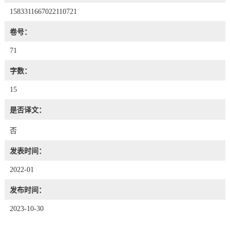
1583311667022110721
卷号：
71
字数：
15
是否译文：
否
发表时间：
2022-01
发布时间：
2023-10-30