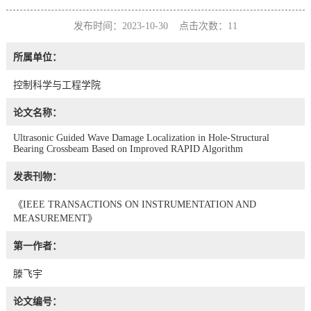
发布时间：2023-10-30 点击次数：
11
所属单位：
控制科学与工程学院
论文名称：
Ultrasonic Guided Wave Damage Localization in Hole-Structural
Bearing Crossbeam Based on Improved RAPID Algorithm
发表刊物：
《IEEE TRANSACTIONS ON INSTRUMENTATION AND
MEASUREMENT》
第一作者：
滕飞宇
论文编号：