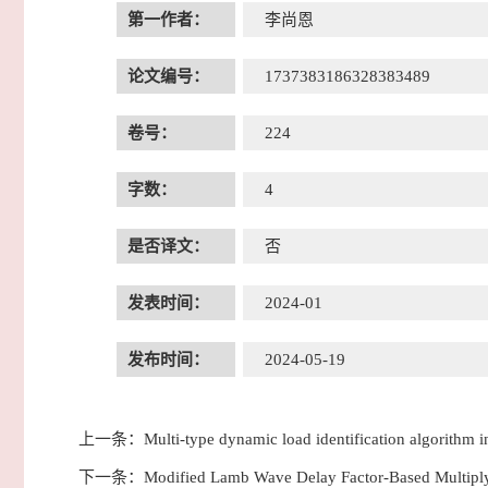
第一作者：
李尚恩
论文编号：
1737383186328383489
卷号：
224
字数：
4
是否译文：
否
发表时间：
2024-01
发布时间：
2024-05-19
上一条：
Multi-type dynamic load identification algorith
下一条：
Modified Lamb Wave Delay Factor-Based Multiply–