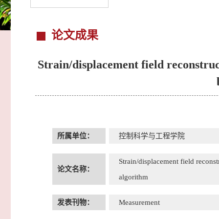
论文成果
Strain/displacement field reconstruc
所属单位：
控制科学与工程学院
Strain/displacement field recons
论文名称：
algorithm
发表刊物：
Measurement