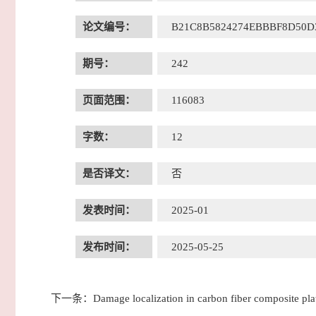
论文编号：
B21C8B5824274EBBBF8D50D
期号：
242
页面范围：
116083
字数：
12
是否译文：
否
发表时间：
2025-01
发布时间：
2025-05-25
下一条：
Damage localization in carbon fiber composite pla