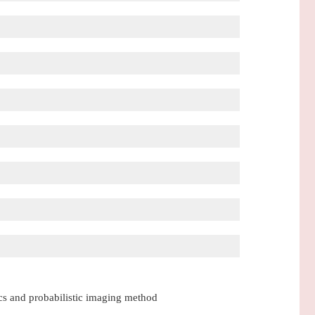
cs and probabilistic imaging method