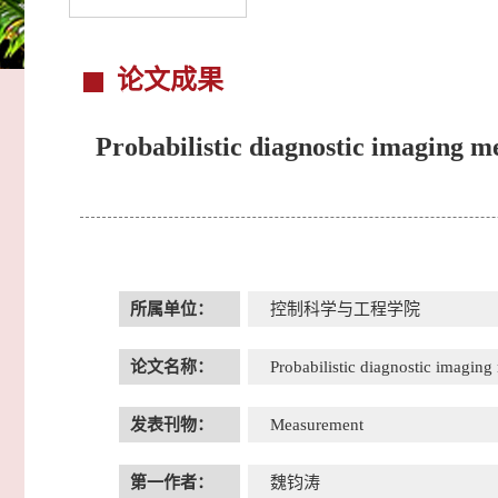
论文成果
Probabilistic diagnostic imaging m
所属单位：
控制科学与工程学院
论文名称：
Probabilistic diagnostic imaging
发表刊物：
Measurement
第一作者：
魏钧涛