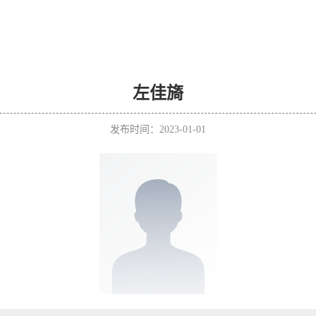
左佳旖
发布时间：2023-01-01