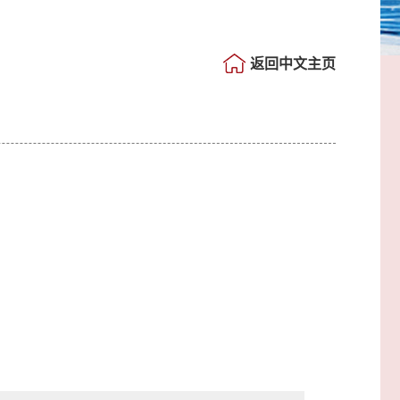
返回中文主页