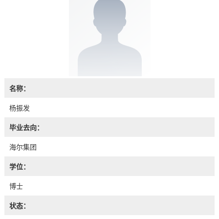
名称：
杨振发
毕业去向：
海尔集团
学位：
博士
状态：