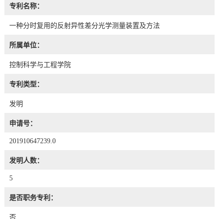
专利名称：
一种分时复用的反射异性差分光学测量装置及方法
所属单位：
控制科学与工程学院
专利类型：
发明
申请号：
201910647239.0
发明人数：
5
是否职务专利：
否