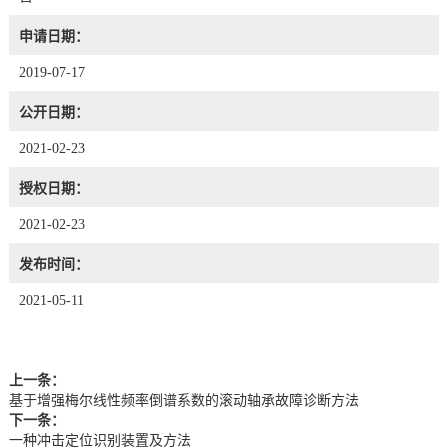
申请日期：
2019-07-17
公开日期：
2021-02-23
授权日期：
2021-02-23
发布时间：
2021-05-11
上一条：
基于增强梅尔线性频率倒谱系数的滚动轴承故障诊断方法
下一条：
一种冲击定位识别装置及方法