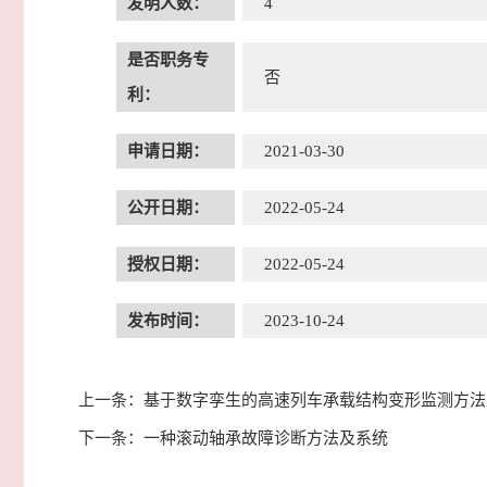
发明人数：
4
是否职务专
否
利：
申请日期：
2021-03-30
公开日期：
2022-05-24
授权日期：
2022-05-24
发布时间：
2023-10-24
上一条：
基于数字孪生的高速列车承载结构变形监测方法
下一条：
一种滚动轴承故障诊断方法及系统