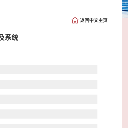
返回中文主页
及系统