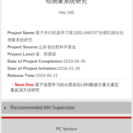
动测量系统研究
Hits:
185
Project Name:
基于并行机器学习算法的LAMOST光谱红移自动
测量系统研究
Project Source:
山东省自然科学基金
Project Level:
省、部委级
Date of Project Completion:
2019-06-30
Date of Project Initiation:
2016-01-30
Release Time:
2024-06-21
Next One:
基于深度学习的火星岩石LIBS数据主量元素定
量反演方法研究
Recommended MA Supervisor
PC Version