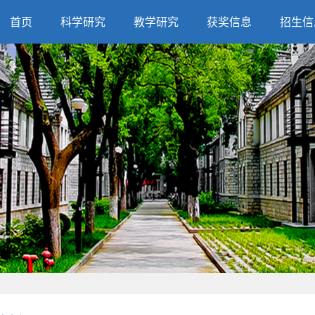
首页
科学研究
教学研究
获奖信息
招生信