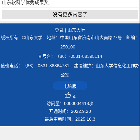
山东软科学优秀成果奖
没有更多内容了
登录
|
山东大学
版权所有 ©山东大学 地址：中国山东省济南市山大南路27号 邮编：
250100
查号台：（86）-0531-88395114
值班电话：（86）-0531-88364731 建设维护：山东大学信息化工作办
公室
电脑版
4
访问量：
0000004418
次
开通时间：
2022
.
9
.
28
最后更新时间：
2025
.
10
.
3