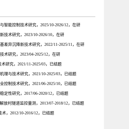
制技术研究，2025/10-2026/12，在研
究，2023/10-2026/10，在研
沉降新技术研究，2022/11-2025/11，在研
，2023/04-2025/12，在研
2021/11-2025/03，已结题
术研究，2021/10-2025/03，已结题
术研究，2021/06-2025/10，已结题
究，2017/06-2020/12，已结题
村隧道监控量测，2013/07-2018/12，已结题
12/10-2016/12，已结题