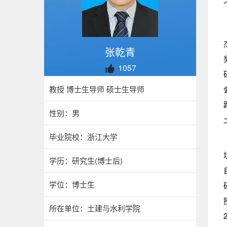
张乾青
1057
教授 博士生导师 硕士生导师
性别：男
毕业院校：浙江大学
学历：研究生(博士后)
学位：博士生
所在单位：土建与水利学院