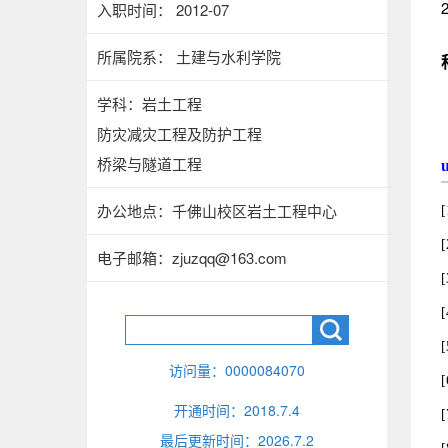
入职时间： 2012-07
所属院系： 土建与水利学院
学科：岩土工程
防灾减灾工程及防护工程
桥梁与隧道工程
办公地点：千佛山校区岩土工程中心
电子邮箱：
zjuzqq@163.com
访问量：
0000084070
开通时间：
2018
.
7
.
4
最后更新时间：
2026
.
7
.
2