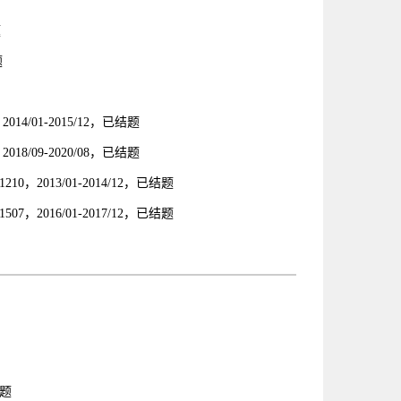
题
题
4/01-2015/12，已结题
8/09-2020/08，已结题
2013/01-2014/12，已结题
2016/01-2017/12，已结题
结题