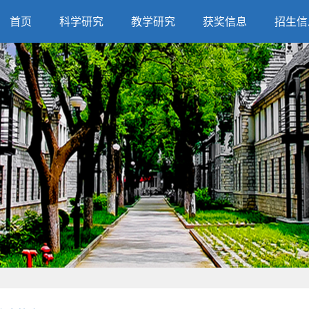
首页
科学研究
教学研究
获奖信息
招生信