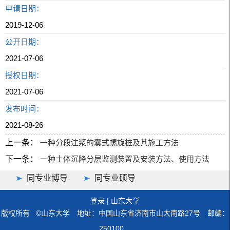
申请日期：
2019-12-06
公开日期：
2021-07-06
授权日期：
2021-07-06
发布时间：
2021-08-26
上一条：
一种分段注浆的囊式螺旋桩及其施工方法
下一条：
一种土体沉降分层监测装置及安装方法、使用方法
同专业博导
同专业硕导
登录
|
山东大学
版权所有 ©山东大学 地址：中国山东省济南市山大南路27号 邮编：
250100