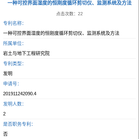
一种可控界面湿度的恒刚度循环剪切仪、监测系统及方法
点击次数：
22
专利名称：
一种可控界面湿度的恒刚度循环剪切仪、监测系统及方法
所属单位：
岩土与地下工程研究院
专利类型：
发明
申请号：
201911242090.4
发明人数：
2
是否职务专利：
否