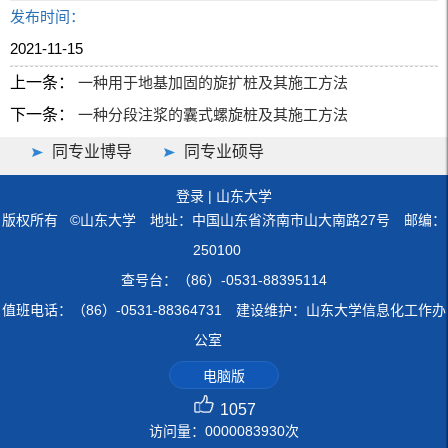
发布时间：
2021-11-15
上一条：
一种用于地基加固的旋扩桩及其施工方法
下一条：
一种分段注浆的囊式螺旋桩及其施工方法
同专业博导
同专业硕导
登录
|
山东大学
版权所有 ©山东大学 地址：中国山东省济南市山大南路27号 邮编：
250100
查号台：（86）-0531-88395114
值班电话：（86）-0531-88364731 建设维护：山东大学信息化工作办
公室
电脑版
1057
访问量：
0000083930
次