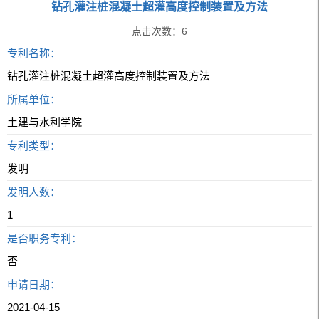
钻孔灌注桩混凝土超灌高度控制装置及方法
点击次数：
6
专利名称：
钻孔灌注桩混凝土超灌高度控制装置及方法
所属单位：
土建与水利学院
专利类型：
发明
发明人数：
1
是否职务专利：
否
申请日期：
2021-04-15