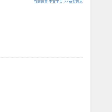
当前位置
中文主页
>>
获奖信息