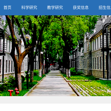
首页
科学研究
教学研究
获奖信息
招生信