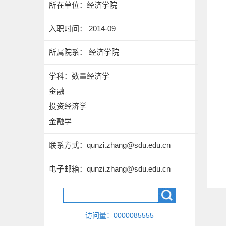
所在单位：经济学院
入职时间： 2014-09
所属院系： 经济学院
学科：数量经济学
金融
投资经济学
金融学
联系方式：
qunzi.zhang@sdu.edu.cn
电子邮箱：
qunzi.zhang@sdu.edu.cn
访问量：
0000085555