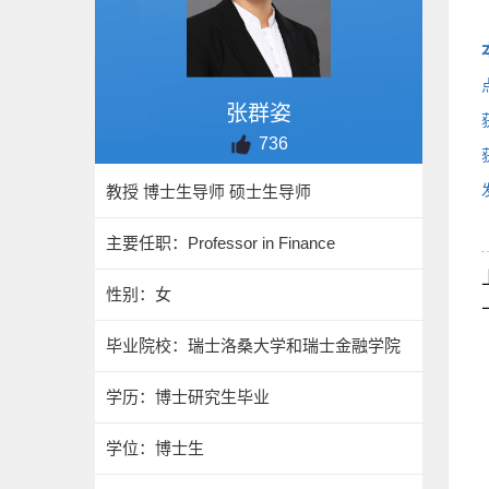
张群姿
736
教授 博士生导师 硕士生导师
主要任职：Professor in Finance
性别：女
毕业院校：瑞士洛桑大学和瑞士金融学院
学历：博士研究生毕业
学位：博士生