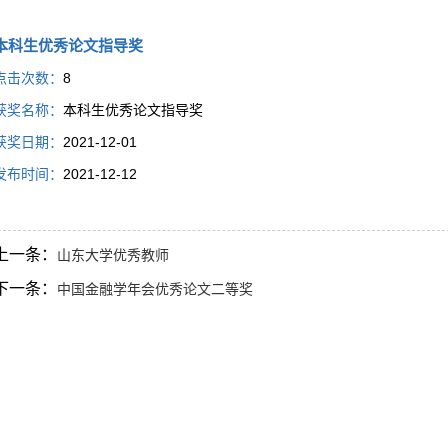
本科生优秀论文指导奖
点击次数：
8
获奖名称：
本科生优秀论文指导奖
获奖日期：
2021-12-01
发布时间：
2021-12-12
上一条：
山东大学优秀教师
下一条：
中国金融学年会优秀论文二等奖