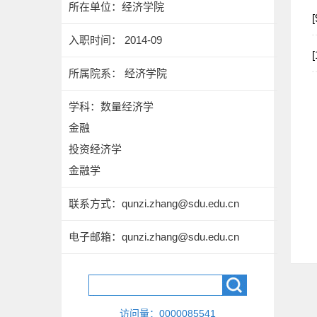
所在单位：经济学院
入职时间： 2014-09
所属院系： 经济学院
学科：数量经济学
金融
投资经济学
金融学
联系方式：
qunzi.zhang@sdu.edu.cn
电子邮箱：
qunzi.zhang@sdu.edu.cn
访问量：
0000085541