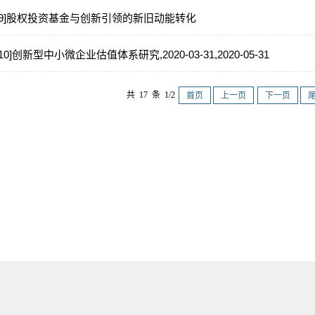
[9]股权投资基金与创新引领的新旧动能转化
[10]创新型中小微企业估值体系研究,2020-03-31,2020-05-31
共 17 条 1/2
首页
上一页
下一页