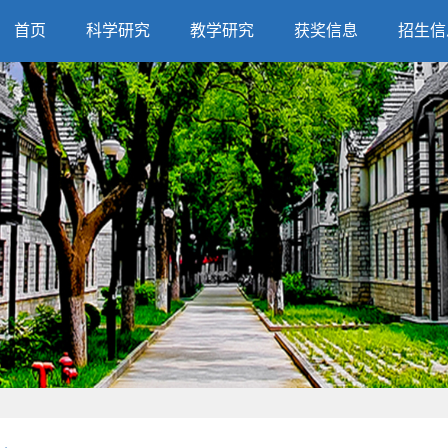
首页
科学研究
教学研究
获奖信息
招生信