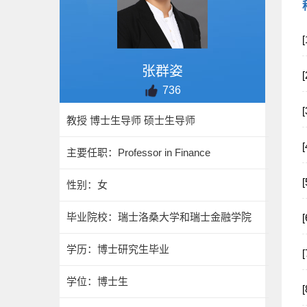
张群姿
736
教授 博士生导师 硕士生导师
主要任职：Professor in Finance
性别：女
毕业院校：瑞士洛桑大学和瑞士金融学院
学历：博士研究生毕业
学位：博士生