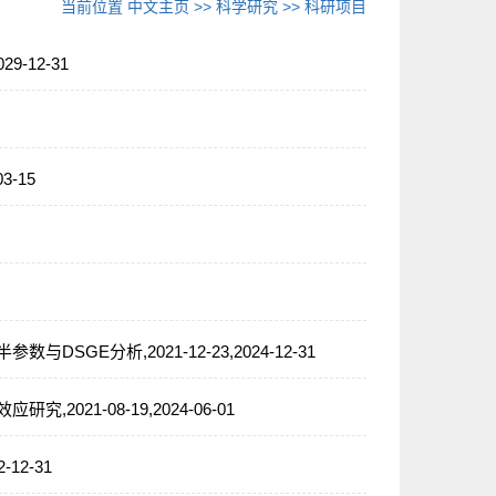
当前位置
中文主页
>>
科学研究
>>
科研项目
-12-31
-15
E分析,2021-12-23,2024-12-31
21-08-19,2024-06-01
12-31