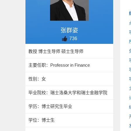
张群姿
736
教授 博士生导师 硕士生导师
主要任职：Professor in Finance
性别：女
毕业院校：瑞士洛桑大学和瑞士金融学院
学历：博士研究生毕业
学位：博士生