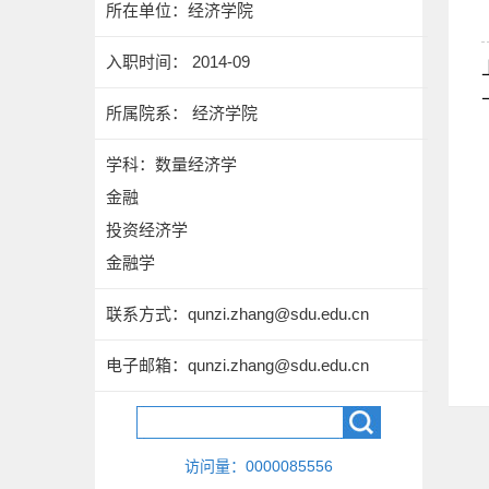
所在单位：经济学院
入职时间： 2014-09
所属院系： 经济学院
学科：数量经济学
金融
投资经济学
金融学
联系方式：
qunzi.zhang@sdu.edu.cn
电子邮箱：
qunzi.zhang@sdu.edu.cn
访问量：
0000085556