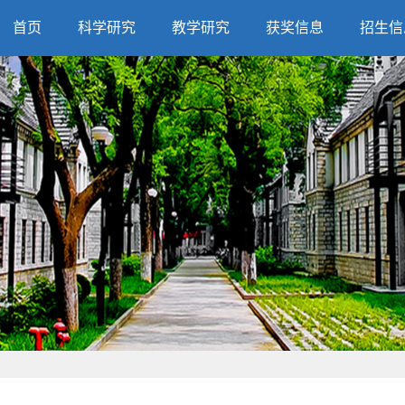
首页
科学研究
教学研究
获奖信息
招生信