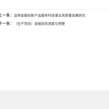
上一条：
运用金融创新产品服务科技事业高质量发展研究
下一条：
（包干项目）金融风险测度与预警