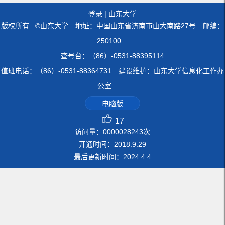
登录
|
山东大学
版权所有 ©山东大学 地址：中国山东省济南市山大南路27号 邮编：
250100
查号台：（86）-0531-88395114
值班电话：（86）-0531-88364731 建设维护：山东大学信息化工作办
公室
电脑版
17
访问量：
0000028243
次
开通时间：
2018
.
9
.
29
最后更新时间：
2024
.
4
.
4