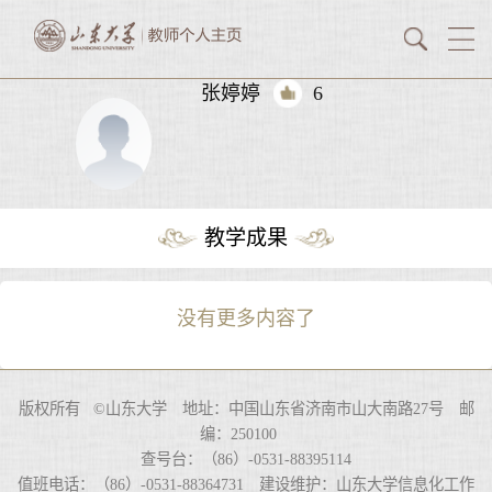
张婷婷
6
教学成果
没有更多内容了
版权所有 ©山东大学 地址：中国山东省济南市山大南路27号 邮
编：250100
查号台：（86）-0531-88395114
值班电话：（86）-0531-88364731 建设维护：山东大学信息化工作