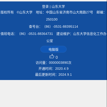
登录
|
山东大学
版权所有 ©山东大学 地址：中国山东省济南市山大南路27号 邮编：
250100
查号台：（86）-0531-88395114
值班电话：（86）-0531-88364731 建设维护：山东大学信息化工作办
公室
电脑版
0
访问量：
0000003890
次
开通时间：
2020
.
4
.
9
最后更新时间：
2024
.
9
.
1