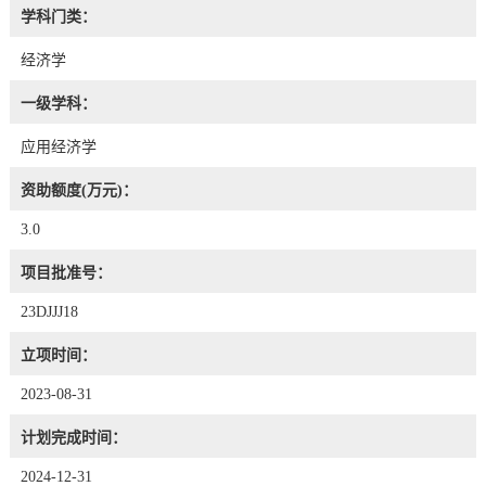
学科门类：
经济学
一级学科：
应用经济学
资助额度(万元)：
3.0
项目批准号：
23DJJJ18
立项时间：
2023-08-31
计划完成时间：
2024-12-31