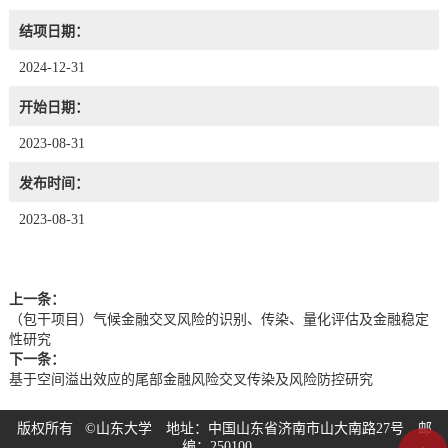
结项日期：
2024-12-31
开始日期：
2023-08-31
发布时间：
2023-08-31
上一条：
（包干项目）气候金融交叉风险的识别、传染、量化评估及金融稳定
性研究
下一条：
基于空间溢出效应的尾部金融风险交叉传染及风险防控研究
版权所有 ©山东大学 地址：中国山东省济南市山大南路27号 邮
编：250100