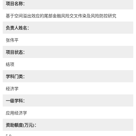
项目名称：
基于空间溢出效应的尾部金融风险交叉传染及风险防控研究
负责人姓名：
张伟平
项目状态：
结项
学科门类：
经济学
一级学科：
应用经济学
资助额度(万元)：