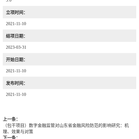
5.0
立项时间：
2021-11-10
结项日期：
2023-03-31
开始日期：
2021-11-10
发布时间：
2021-11-10
上一条：
（包干项目）数字金融监管对山东省金融风险防范的影响研究：机
理、效果与对策
下一条：