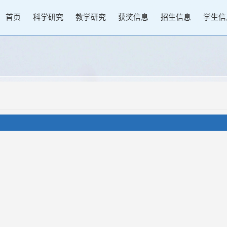
首页
科学研究
教学研究
获奖信息
招生信息
学生信