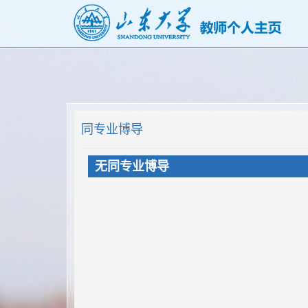
同专业博导
无同专业博导