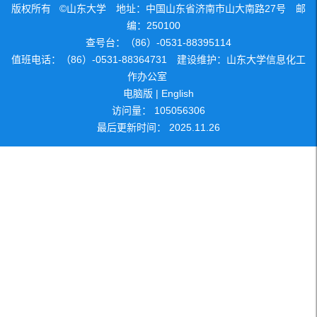
版权所有 ©山东大学 地址：中国山东省济南市山大南路27号 邮
编：250100
查号台：（86）-0531-88395114
值班电话：（86）-0531-88364731 建设维护：山东大学信息化工
作办公室
电脑版
|
English
访问量：
105056306
最后更新时间：
2025
.
11
.
26