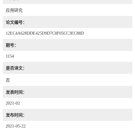
应用研究
论文编号：
12EC4A628DDE425D9D7C8F05CC3EC88D
期号：
1154
是否译文：
否
发表时间：
2021-02
发布时间：
2021-05-22