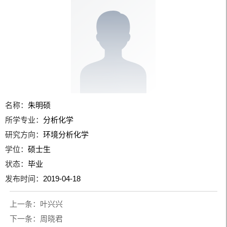
名称：
朱明硕
所学专业：
分析化学
研究方向：
环境分析化学
学位：
硕士生
状态：
毕业
发布时间：
2019-04-18
上一条：
叶兴兴
下一条：
周晓君