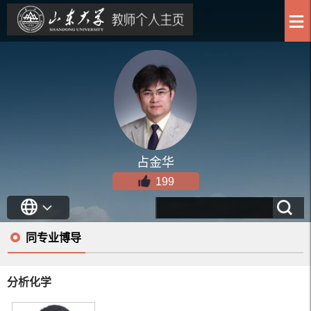
占金华
199
同专业博导
分析化学