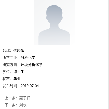
名称：
代晓辉
所学专业：
分析化学
研究方向：
环境分析化学
学位：
博士生
状态：
毕业
发布时间：
2019-07-04
上一条：
聂子轩
下一条：
刘欢