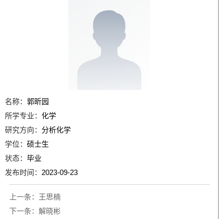
名称：
郭昕园
所学专业：
化学
研究方向：
分析化学
学位：
硕士生
状态：
毕业
发布时间：
2023-09-23
上一条：
王思楠
下一条：
解晓彬