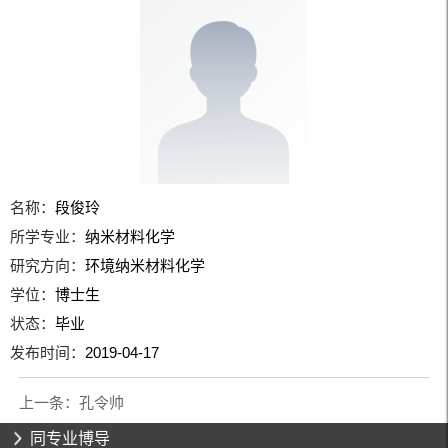
名称：
段俊玲
所学专业：
纳米材料化学
研究方向：
环境纳米材料化学
学位：
博士生
状态：
毕业
发布时间：
2019-04-17
上一条：
孔令帅
同专业博导