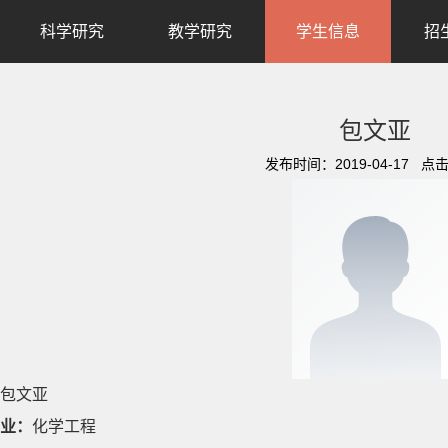
科学研究
教学研究
学生信息
招
包文亚
发布时间：2019-04-17 点
包文亚
业：
化学工程