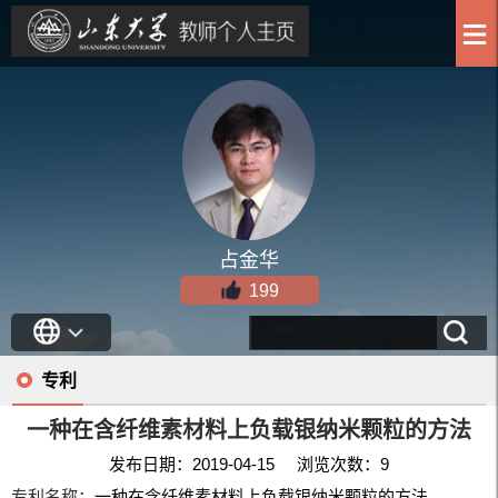
占金华
199
专利
一种在含纤维素材料上负载银纳米颗粒的方法
发布日期：2019-04-15 浏览次数：
9
专利名称：
一种在含纤维素材料上负载银纳米颗粒的方法