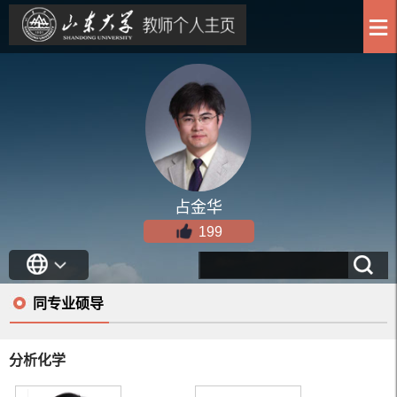
占金华
199
同专业硕导
分析化学