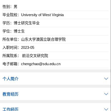
性别：男
毕业院校：University of West Virginia
学历：博士研究生毕业
学位：博士生
所在单位：山东大学澳国立联合理学院
入职时间：2023-05
所属院系： 前沿交叉研究院
电子邮箱：
chengzhao@sdu.edu.cn
个人简介
教育经历
工作经历