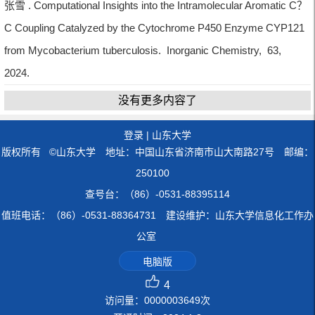
张雪 . Computational Insights into the Intramolecular Aromatic C？
C Coupling Catalyzed by the Cytochrome P450 Enzyme CYP121
from Mycobacterium tuberculosis. Inorganic Chemistry, 63,
2024.
没有更多内容了
登录
|
山东大学
版权所有 ©山东大学 地址：中国山东省济南市山大南路27号 邮编：
250100
查号台：（86）-0531-88395114
值班电话：（86）-0531-88364731 建设维护：山东大学信息化工作办
公室
电脑版
4
访问量：
0000003649
次