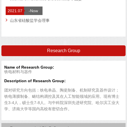
2021.07
-Now
山东省硅酸盐学会理事
Research Group
Name of Research Group:
铁电材料与器件
Description of Research Group:
团对研究方向包括：铁电单晶、陶瓷制备、机制研究及器件设计；
铁电薄膜制备、畴结构调控及其在人工智能领域的应用。现有博士
生3-4人，硕士生7-8人。与中科院深圳先进研究院、哈尔滨工业大
学、济南大学等国内高校有密切合作。