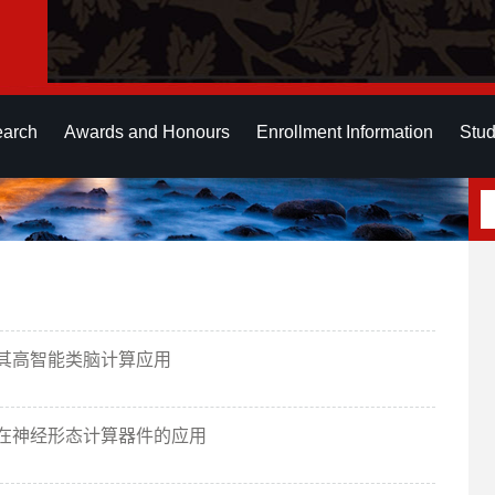
earch
Awards and Honours
Enrollment Information
Stud
及其高智能类脑计算应用
其在神经形态计算器件的应用