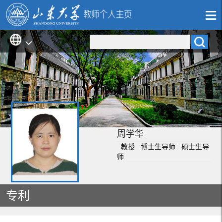
周学华
教授 博士生导师 硕士生导
师
专利