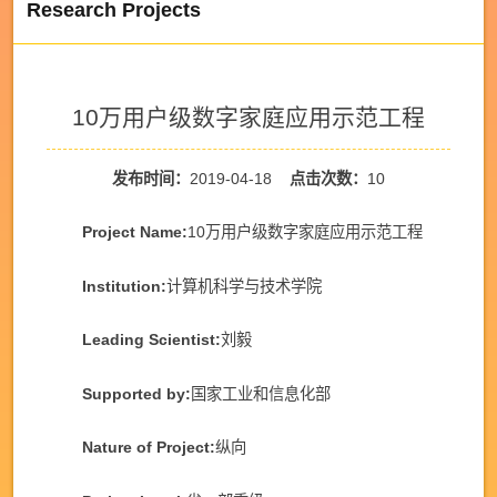
Research Projects
10万用户级数字家庭应用示范工程
发布时间：
2019-04-18
点击次数：
10
Project Name:
10万用户级数字家庭应用示范工程
Institution:
计算机科学与技术学院
Leading Scientist:
刘毅
Supported by:
国家工业和信息化部
Nature of Project:
纵向