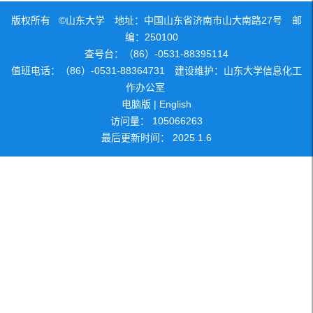
版权所有 ©山东大学 地址：中国山东省济南市山大南路27号 邮
编：250100
查号台：（86）-0531-88395114
值班电话：（86）-0531-88364731 建设维护：山东大学信息化工
作办公室
电脑版
|
English
访问量：
105066263
最后更新时间：
2025
.
1
.
6