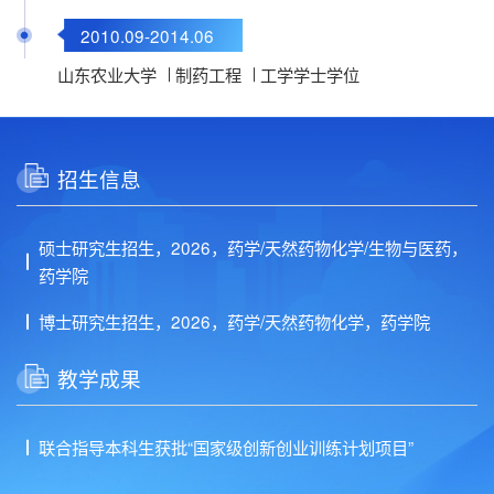
2010.09-2014.06
山东农业大学
制药工程
工学学士学位
招生信息
硕士研究生招生，2026，药学/天然药物化学/生物与医药，
药学院
博士研究生招生，2026，药学/天然药物化学，药学院
教学成果
联合指导本科生获批“国家级创新创业训练计划项目”