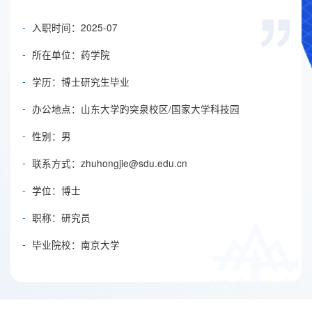
-
入职时间：2025-07
-
所在单位：药学院
-
学历：博士研究生毕业
-
办公地点：山东大学趵突泉校区/国家大学科技园
-
性别：男
-
联系方式：
zhuhongjie@sdu.edu.cn
-
学位：博士
-
职称：研究员
-
毕业院校：南京大学