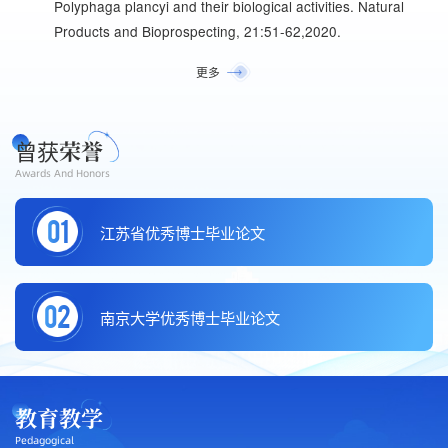
Polyphaga plancyi and their biological activities. Natural
Products and Bioprospecting, 21:51-62,2020.
更多
曾获
荣誉
Awards And Honors
01
江苏省优秀博士毕业论文
02
南京大学优秀博士毕业论文
教育教学
Pedagogical