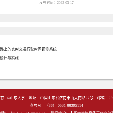
发布时间：2023-03-17
公路上的实时交通行驶时间预测系统
设计与实施
有 ©山东大学 地址：中国山东省济南市山大南路27号 邮编：25
查号台：（86）-0531-88395114