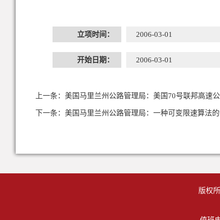
立项时间：
2006-03-01
开始日期：
2006-03-01
上一条：
美国马里兰州公路管理局：美国70号联邦高速
下一条：
美国马里兰州公路管理局：一种可变限速算法的
版权所