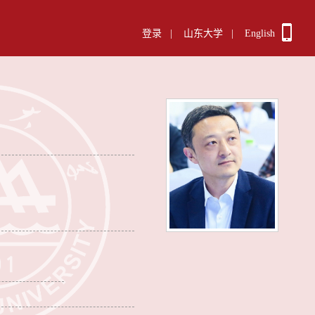
登录
|
山东大学
|
English