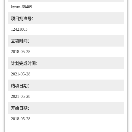
kyxm-68409
项目批准号：
12421803
立项时间：
2018-05-28
计划完成时间：
2021-05-28
结项日期：
2021-05-28
开始日期：
2018-05-28