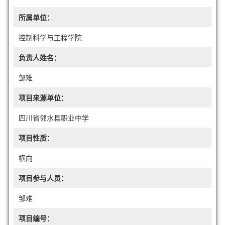
所属单位：
控制科学与工程学院
负责人姓名：
邹难
项目来源单位：
四川省邻水县职业中学
项目性质：
横向
项目参与人员：
邹难
项目编号：